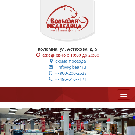
Коломна, ул. Астахова, д. 5
ежедневно с 10:00 до 20:00
схема проезда
info@gbear.ru
+7800-200-2628
+7496-616-7171