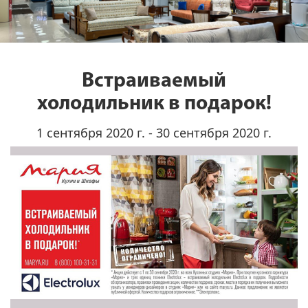
Встраиваемый
холодильник в подарок!
1 сентября 2020 г. - 30 сентября 2020 г.