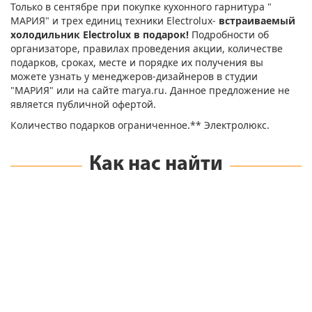
Только в сентябре при покупке кухонного гарнитура "
МАРИЯ" и трех единиц техники Electrolux-
встраиваемый
холодильник Electrolux в подарок!
Подробности об
организаторе, правилах проведения акции, количестве
подарков, сроках, месте и порядке их получения вы
можете узнать у менеджеров-дизайнеров в студии
"МАРИЯ" или на сайте marya.ru. Данное предложение не
является публичной офертой.
Количество подарков ограниченное.** Электролюкс.
Как нас найти