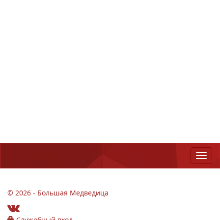
© 2026 - Большая Медведица
Служебный вход