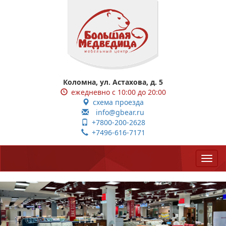
Коломна, ул. Астахова, д. 5
ежедневно с 10:00 до 20:00
схема проезда
info@gbear.ru
+7800-200-2628
+7496-616-7171