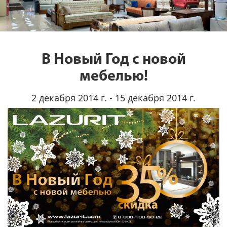
В Новый Год с новой
мебелью!
2 декабря 2014 г. - 15 декабря 2014 г.