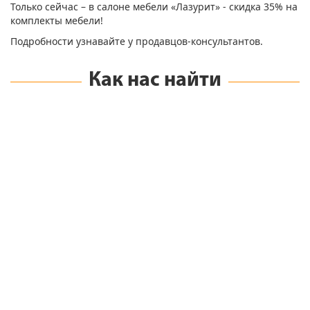
Только сейчас – в салоне мебели «Лазурит» - скидка 35% на
комплекты мебели!
Подробности узнавайте у продавцов-консультантов.
Как нас найти