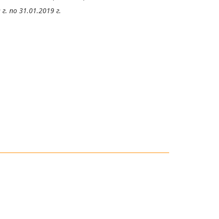
г. по 31.01.2019 г.