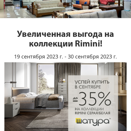
Увеличенная выгода на
коллекции Rimini!
19 сентября 2023 г. - 30 сентября 2023 г.