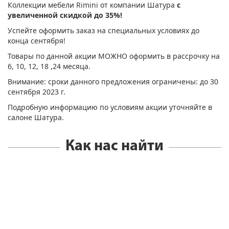
Коллекции мебели Rimini от компании Шатура
с
увеличенной скидкой до 35%!
Успейте оформить заказ на специальных условиях до
конца сентября!
Товары по данной акции МОЖНО оформить в рассрочку на
6, 10, 12, 18 ,24 месяца.
Внимание: сроки данного предложения ограничены: до 30
сентября 2023 г.
Подробную информацию по условиям акции уточняйте в
салоне Шатура.
Как нас найти