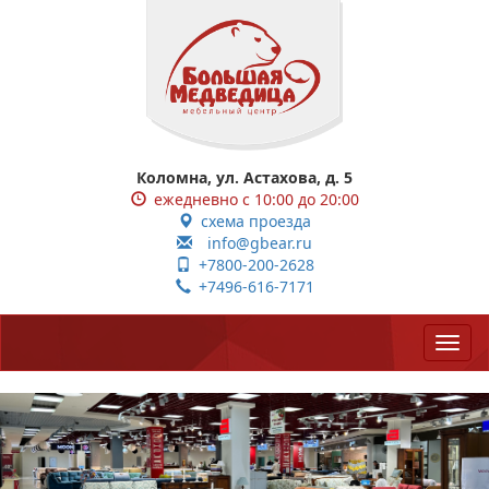
Коломна, ул. Астахова, д. 5
ежедневно с 10:00 до 20:00
схема проезда
info@gbear.ru
+7800-200-2628
+7496-616-7171