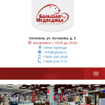
Коломна, ул. Астахова, д. 5
ежедневно с 10:00 до 20:00
схема проезда
info@gbear.ru
+7800-200-2628
+7496-616-7171