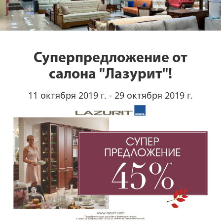
Суперпредложение от
салона "Лазурит"!
11 октября 2019 г. - 29 октября 2019 г.