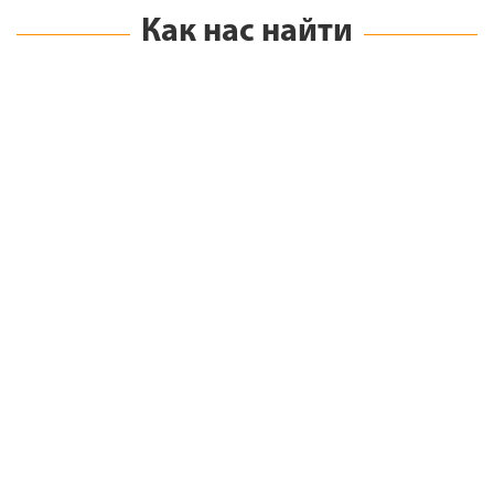
Как нас найти