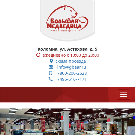
Коломна, ул. Астахова, д. 5
ежедневно с 10:00 до 20:00
схема проезда
info@gbear.ru
+7800-200-2628
+7496-616-7171