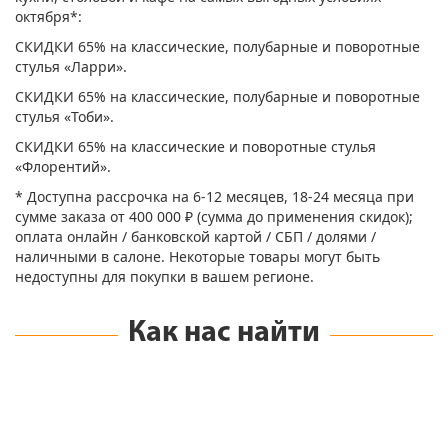
октября*:
СКИДКИ 65% на классические, полубарные и поворотные
стулья «Ларри».
СКИДКИ 65% на классические, полубарные и поворотные
стулья «Тоби».
СКИДКИ 65% на классические и поворотные стулья
«Флорентий».
* Доступна рассрочка на 6-12 месяцев, 18-24 месяца при
сумме заказа от 400 000 ₽ (сумма до применения скидок);
оплата онлайн / банковской картой / СБП / долями /
наличными в салоне. Некоторые товары могут быть
недоступны для покупки в вашем регионе.
Как нас найти