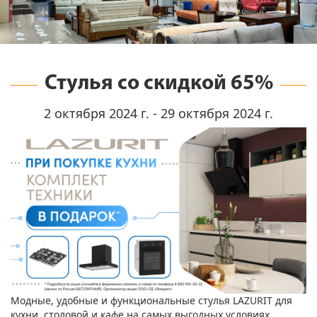
Стулья со скидкой 65%
2 октября 2024 г. - 29 октября 2024 г.
Модные, удобные и функциональные стулья LAZURIT для
кухни, столовой и кафе на самых выгодных условиях