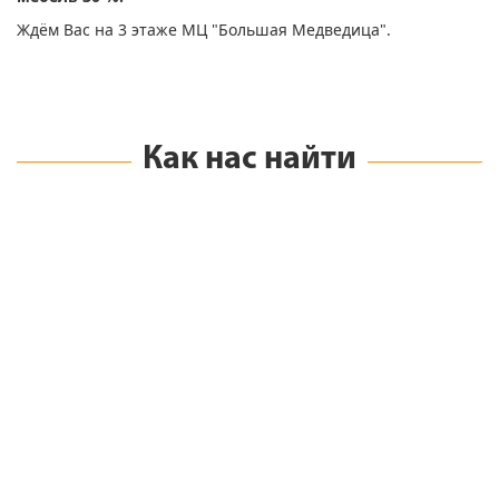
Ждём Вас на 3 этаже МЦ "Большая Медведица".
Как нас найти