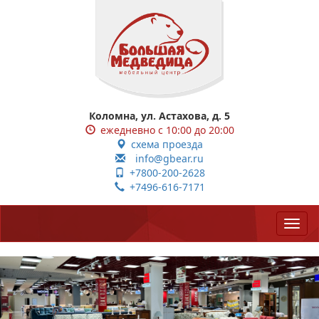
Коломна, ул. Астахова, д. 5
ежедневно с 10:00 до 20:00
схема проезда
info@gbear.ru
+7800-200-2628
+7496-616-7171