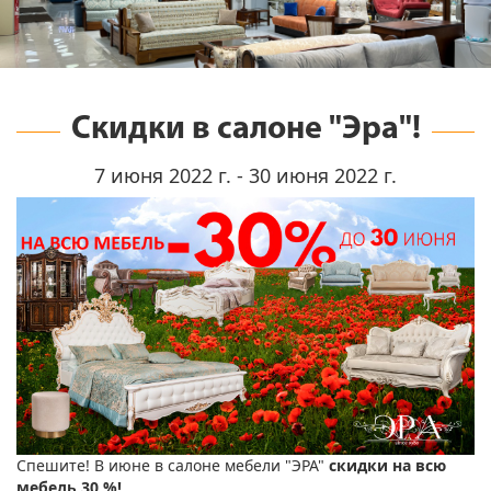
Скидки в салоне "Эра"!
7 июня 2022 г. - 30 июня 2022 г.
Спешите! В июне в салоне мебели "ЭРА"
скидки на всю
мебель 30 %!