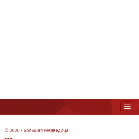
© 2026 - Большая Медведица