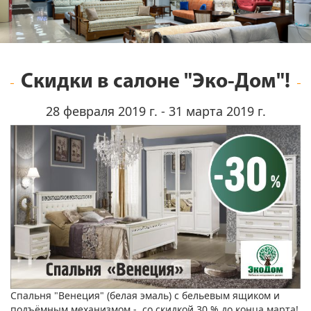
Скидки в салоне "Эко-Дом"!
28 февраля 2019 г. - 31 марта 2019 г.
Спальня "Венеция" (белая эмаль) с бельевым ящиком и
подъёмным механизмом - со скидкой 30 % до конца марта!