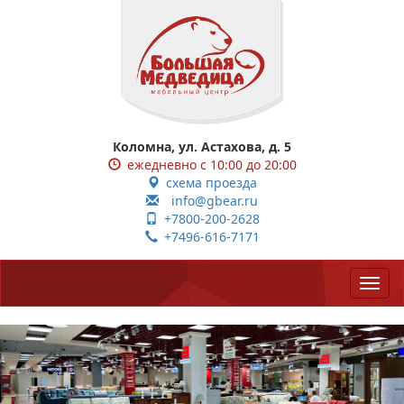
Коломна, ул. Астахова, д. 5
ежедневно с 10:00 до 20:00
схема проезда
info@gbear.ru
+7800-200-2628
+7496-616-7171