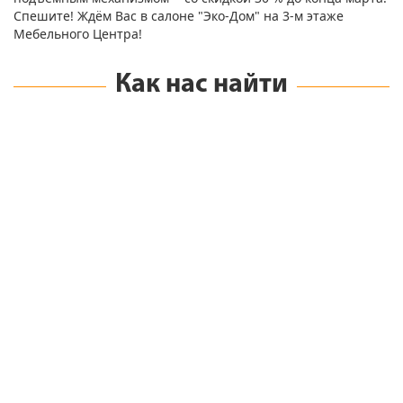
Спешите! Ждём Вас в салоне "Эко-Дом" на 3-м этаже
Мебельного Центра!
Как нас найти