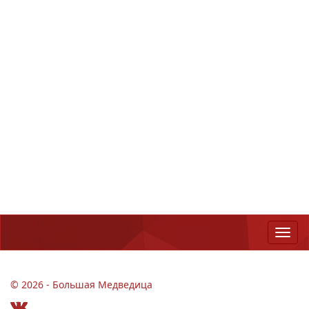
© 2026 - Большая Медведица