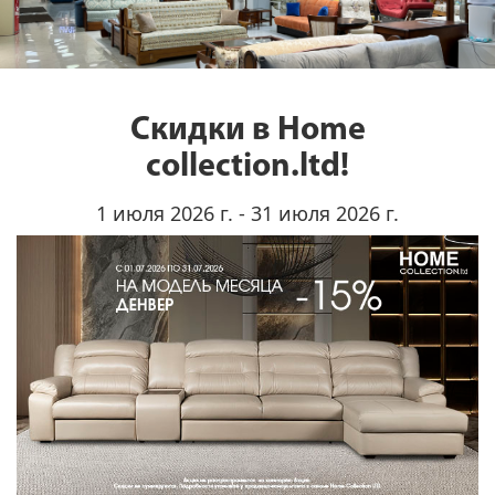
Скидки в Home
collection.ltd!
1 июля 2026 г. - 31 июля 2026 г.