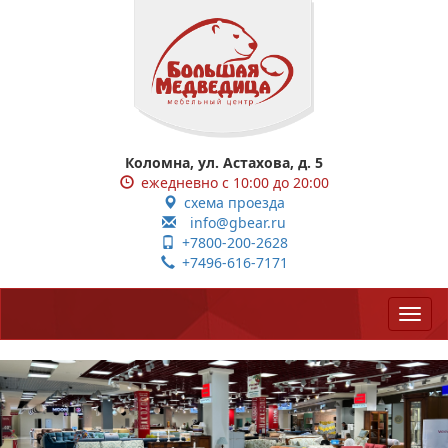
Коломна, ул. Астахова, д. 5
ежедневно с 10:00 до 20:00
схема проезда
info@gbear.ru
+7800-200-2628
+7496-616-7171