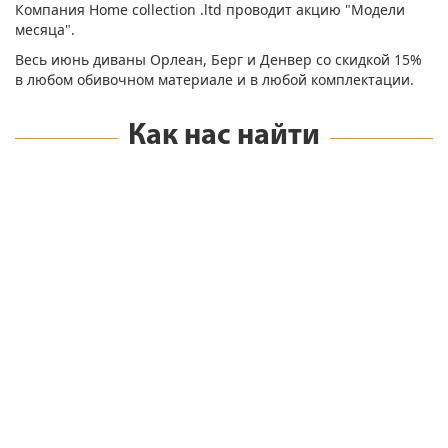
Компания Home collection .ltd проводит акцию "Модели
месяца".
Весь июнь диваны Орлеан, Берг и Денвер со скидкой 15%
в любом обивочном материале и в любой комплектации.
Как нас найти