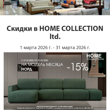
Скидки в HOME COLLECTION
ltd.
1 марта 2026 г. - 31 марта 2026 г.