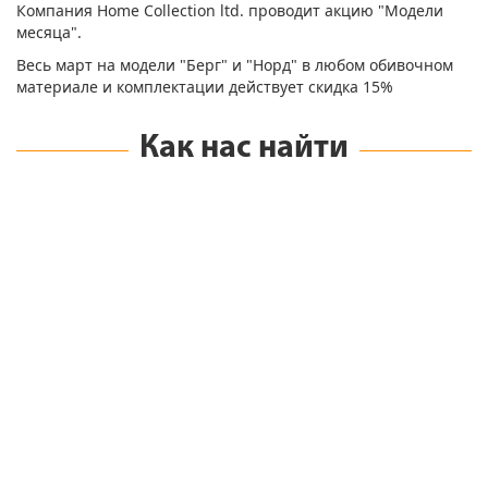
Компания Home Collection ltd. проводит акцию "Модели
месяца".
Весь март на модели "Берг" и "Норд" в любом обивочном
материале и комплектации действует скидка 15%
Как нас найти