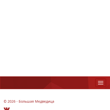
© 2026 - Большая Медведица