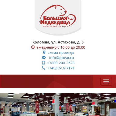
Коломна, ул. Астахова, д. 5
ежедневно с 10:00 до 20:00
схема проезда
info@gbear.ru
+7800-200-2628
+7496-616-7171