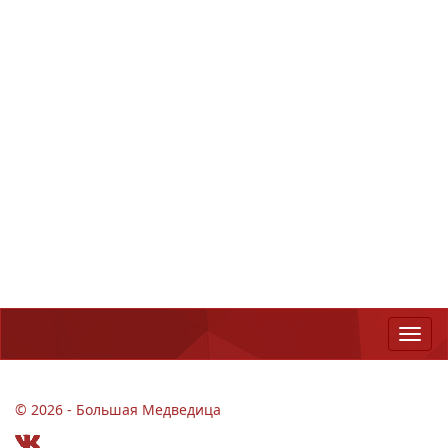
© 2026 - Большая Медведица