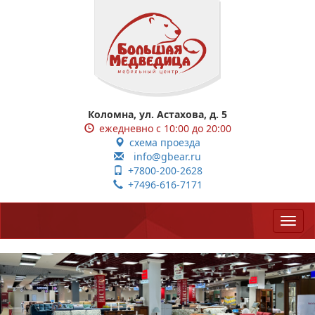
Коломна, ул. Астахова, д. 5
ежедневно с 10:00 до 20:00
схема проезда
info@gbear.ru
+7800-200-2628
+7496-616-7171