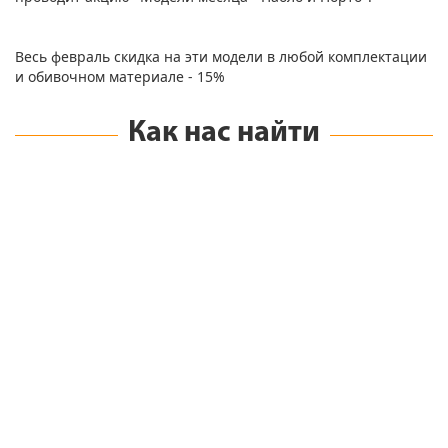
Весь февраль скидка на эти модели в любой комплектации
и обивочном материале - 15%
Как нас найти