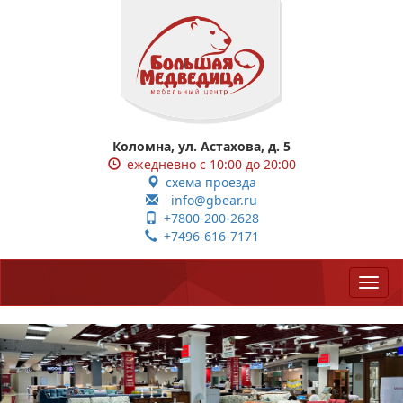
Коломна, ул. Астахова, д. 5
ежедневно с 10:00 до 20:00
схема проезда
info@gbear.ru
+7800-200-2628
+7496-616-7171