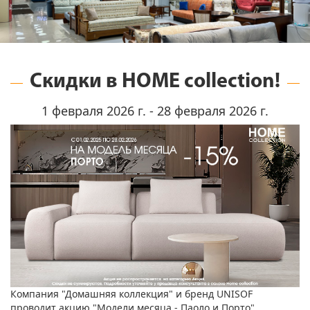
Скидки в HOME collection!
1 февраля 2026 г. - 28 февраля 2026 г.
Компания "Домашняя коллекция" и бренд UNISOF
проводит акцию "Модели месяца - Паоло и Порто".