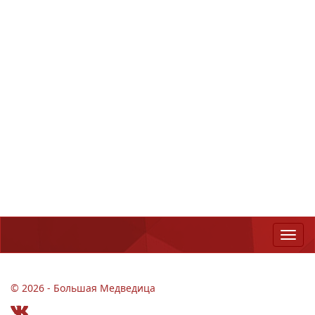
© 2026 - Большая Медведица