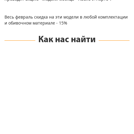
Весь февраль скидка на эти модели в любой комплектации
и обивочном материале - 15%
Как нас найти