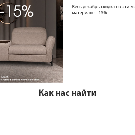
Весь декабрь скидка на эти 
материале - 15%
Как нас найти