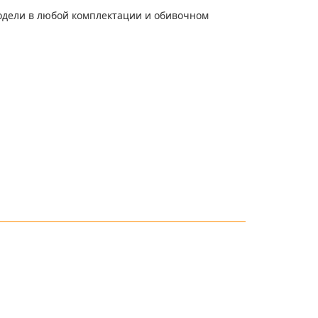
модели в любой комплектации и обивочном