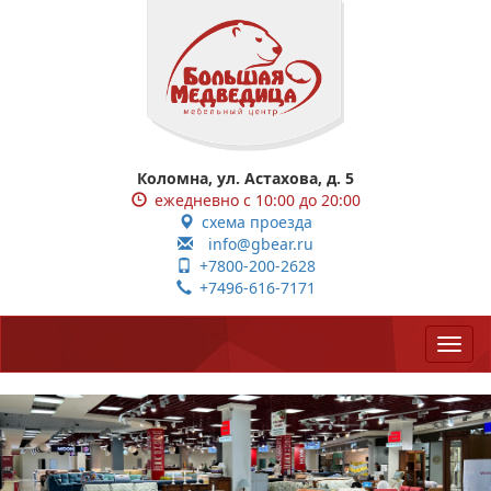
Коломна, ул. Астахова, д. 5
ежедневно с 10:00 до 20:00
схема проезда
info@gbear.ru
+7800-200-2628
+7496-616-7171