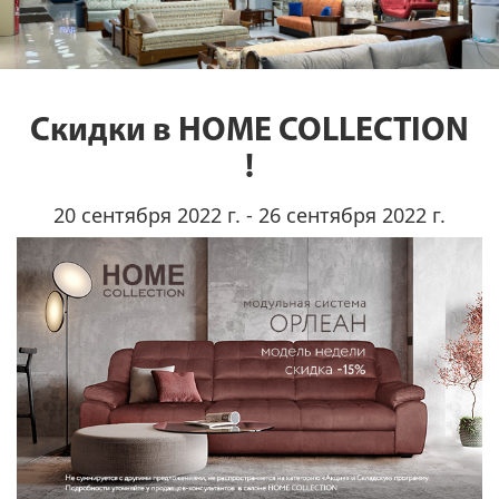
Скидки в​ HOME COLLECTION​
!
20 сентября 2022 г. - 26 сентября 2022 г.