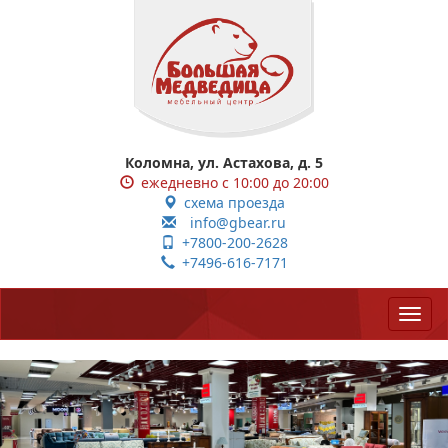
Коломна, ул. Астахова, д. 5
ежедневно с 10:00 до 20:00
схема проезда
info@gbear.ru
+7800-200-2628
+7496-616-7171