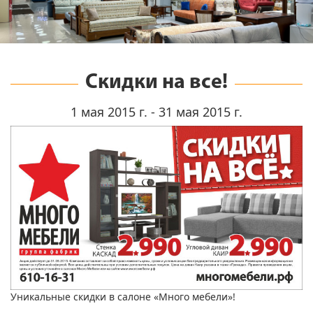
Скидки на все!
1 мая 2015 г. - 31 мая 2015 г.
Уникальные скидки в салоне «Много мебели»!