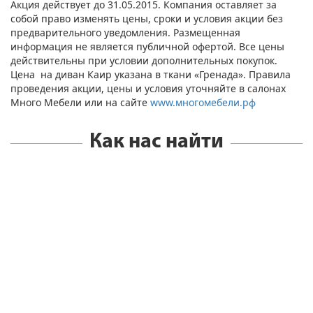
Акция действует до 31.05.2015. Компания оставляет за
собой право изменять цены, сроки и условия акции без
предварительного уведомления. Размещенная
информация не является публичной офертой. Все цены
действительны при условии дополнительных покупок.
Цена на диван Каир указана в ткани «Гренада». Правила
проведения акции, цены и условия уточняйте в салонах
Много Мебели или на сайте
www.многомебели.рф
Как нас найти