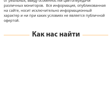
от реальных, ввиду особенностей цветопередачи
различных мониторов. Вся информация, опубликованная
на сайте, носит исключительно информационный
характер и ни при каких условиях не является публичной
офертой.
Как нас найти