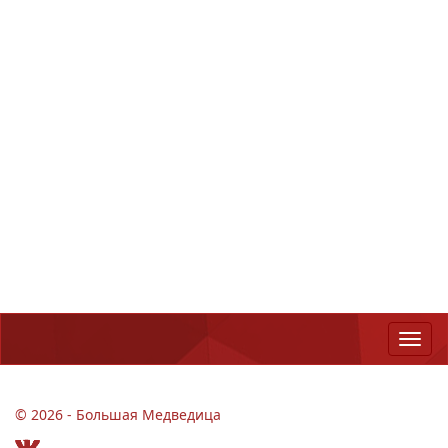
© 2026 - Большая Медведица