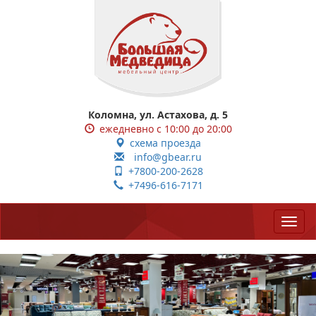
Коломна, ул. Астахова, д. 5
ежедневно с 10:00 до 20:00
схема проезда
info@gbear.ru
+7800-200-2628
+7496-616-7171