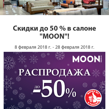
Скидки до 50 % в салоне
"MOON"!
8 февраля 2018 г. - 28 февраля 2018 г.