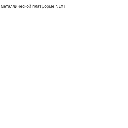
 металлической платформе NEXT!