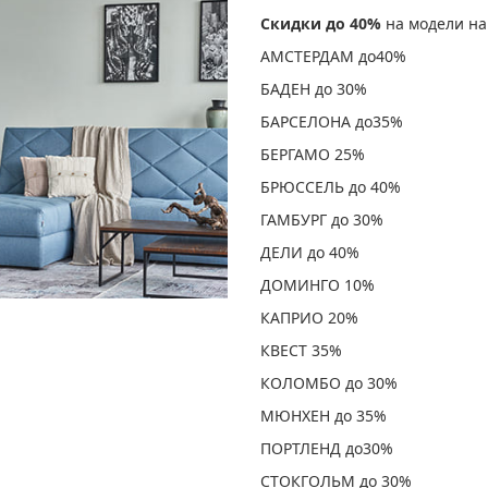
Скидки до 40%
на модели на
АМСТЕРДАМ до40%
БАДЕН до 30%
БАРСЕЛОНА до35%
БЕРГАМО 25%
БРЮССЕЛЬ до 40%
ГАМБУРГ до 30%
ДЕЛИ до 40%
ДОМИНГО 10%
КАПРИО 20%
КВЕСТ 35%
КОЛОМБО до 30%
МЮНХЕН до 35%
ПОРТЛЕНД до30%
СТОКГОЛЬМ до 30%