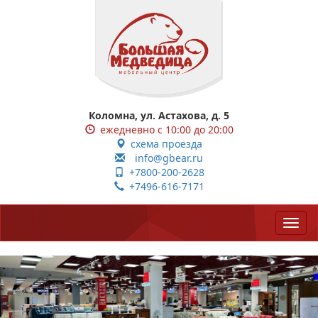
Коломна, ул. Астахова, д. 5
ежедневно с 10:00 до 20:00
схема проезда
info@gbear.ru
+7800-200-2628
+7496-616-7171