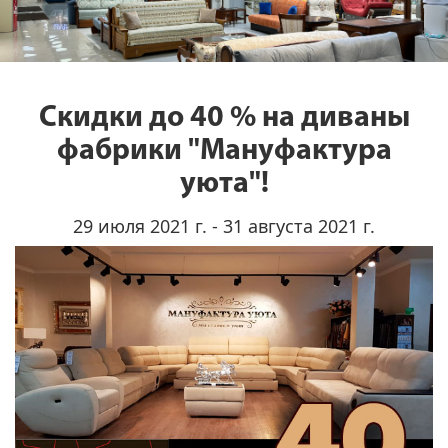
Скидки до 40 % на диваны
фабрики "Мануфактура
уюта"!
29 июля 2021 г. - 31 августа 2021 г.