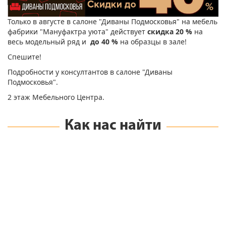
Только в августе в салоне "Диваны Подмосковья" на мебель
фабрики "Мануфактра уюта" действует
скидка 20 %
на
весь модельный ряд и
до 40 %
на образцы в зале!
Спешите!
Подробности у консултантов в салоне "Диваны
Подмосковья".
2 этаж Мебельного Центра.
Как нас найти