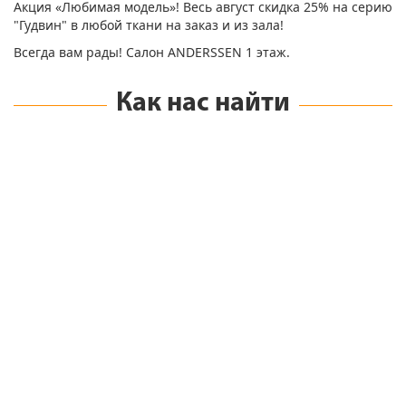
Акция «Любимая модель»! Весь август скидка 25% на серию
"Гудвин" в любой ткани на заказ и из зала!
Всегда вам рады! Салон ANDERSSEN 1 этаж.
Как нас найти