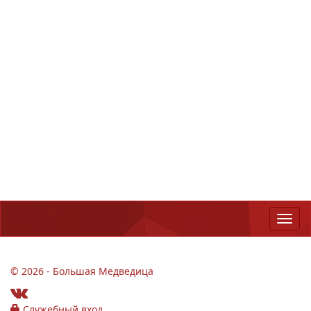
© 2026 - Большая Медведица
Служебный вход