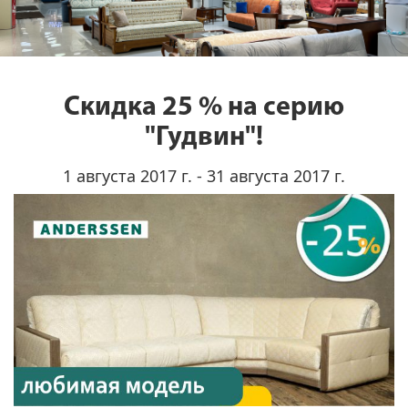
Скидка 25 % на серию
"Гудвин"!
1 августа 2017 г. - 31 августа 2017 г.