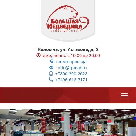
Коломна, ул. Астахова, д. 5
ежедневно с 10:00 до 20:00
схема проезда
info@gbear.ru
+7800-200-2628
+7496-616-7171