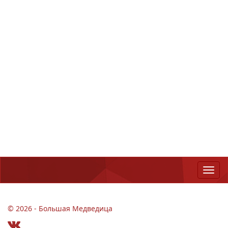
© 2026 - Большая Медведица