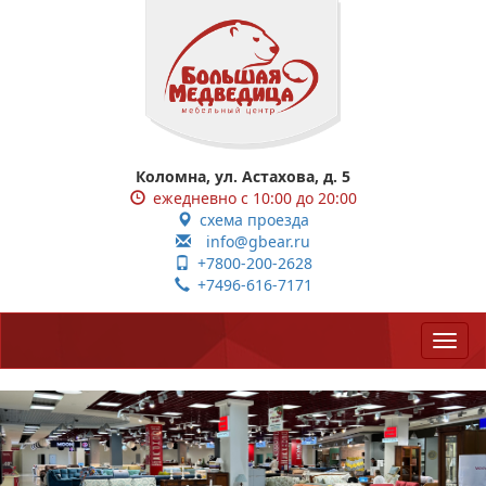
Коломна, ул. Астахова, д. 5
ежедневно с 10:00 до 20:00
схема проезда
info@gbear.ru
+7800-200-2628
+7496-616-7171