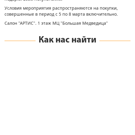
Условия мероприятия распространяются на покупки,
совершенные в период с 5 по 8 марта включительно.
Салон "АРТИС". 1 этаж МЦ "Большая Медведица"
Как нас найти