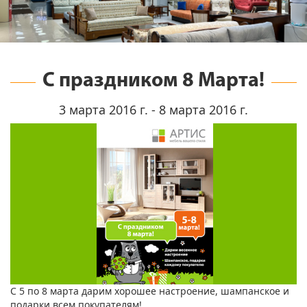
С праздником 8 Марта!
3 марта 2016 г. - 8 марта 2016 г.
С 5 по 8 марта дарим хорошее настроение, шампанское и
подарки всем покупателям!