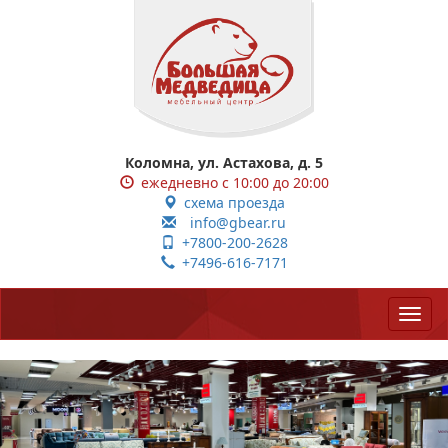
Коломна, ул. Астахова, д. 5
ежедневно с 10:00 до 20:00
схема проезда
info@gbear.ru
+7800-200-2628
+7496-616-7171