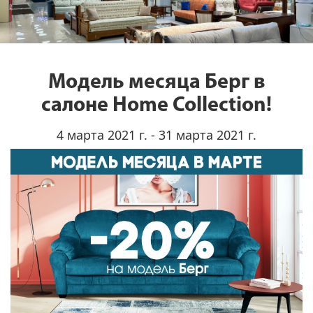
Модель месяца Берг в
салоне Home Collection!
4 марта 2021 г. - 31 марта 2021 г.