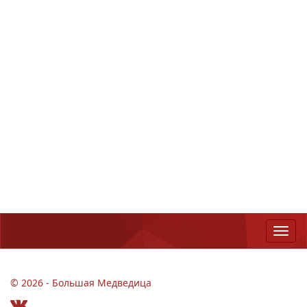
© 2026 - Большая Медведица