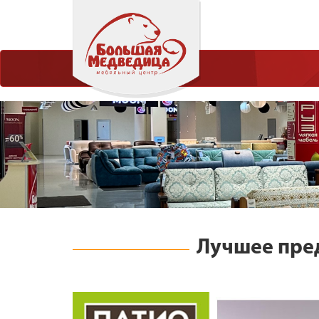
Лучшее пре