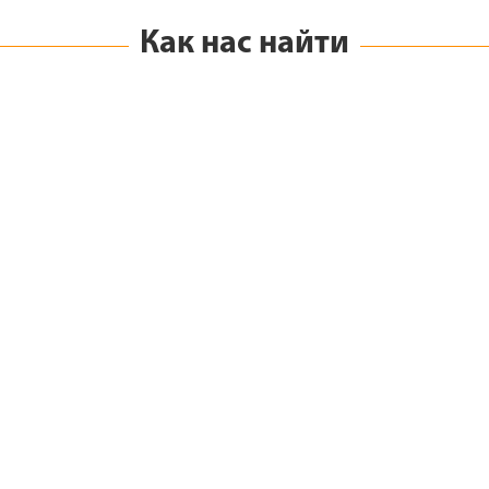
Как нас найти