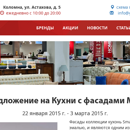
Коломна, ул. Астахова, д. 5
схема 
ежедневно с 10:00 до 20:00
info@g
БРЕНДЫ
АКЦИИ
НОВОСТИ
СТАТЬ
дложение на Кухни с фасадами
22 января 2015 г. - 3 марта 2015 г.
Фасады коллекции кухонь Sm
эмалью, и являются одним из