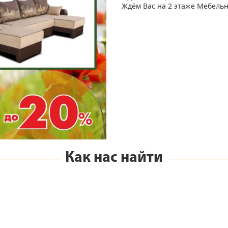
Ждём Вас на 2 этаже Мебельн
Как нас найти