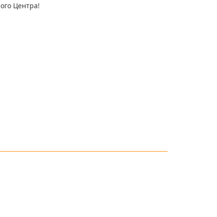
ого Центра!