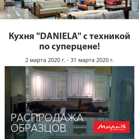
Кухня "DANIELA" с техникой
по суперцене!
2 марта 2020 г. - 31 марта 2020 г.