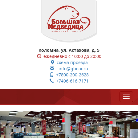
Коломна, ул. Астахова, д. 5
ежедневно с 10:00 до 20:00
схема проезда
info@gbear.ru
+7800-200-2628
+7496-616-7171