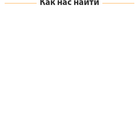
Как нас найти