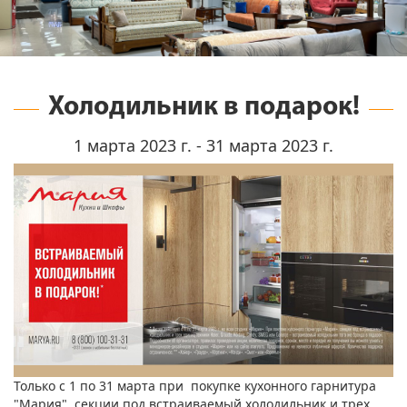
Холодильник в подарок!
1 марта 2023 г. - 31 марта 2023 г.
Только с 1 по 31 марта при покупке кухонного гарнитура
"Мария", секции под встраиваемый холодильник и трех