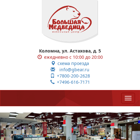
Коломна, ул. Астахова, д. 5
ежедневно с 10:00 до 20:00
схема проезда
info@gbear.ru
+7800-200-2628
+7496-616-7171