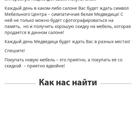
Каждый день в каком-либо салоне Вас будет ждать символ
Мебельного Центра – симпатичная белая Медведица! С
ней не только можно будет сфотографироваться на
память, но и получить хорошую скидку на мебель, которая
продается в данном салоне!
Каждый день Медведица будет ждать Вас в разных местах!
Спешите!
Покупать новую мебель – это приятно, а покупать её со
скидкой – приятно вдвойне!
Как нас найти