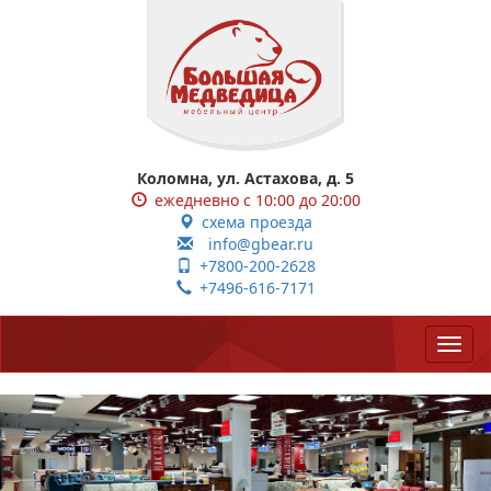
Коломна, ул. Астахова, д. 5
ежедневно с 10:00 до 20:00
схема проезда
info@gbear.ru
+7800-200-2628
+7496-616-7171