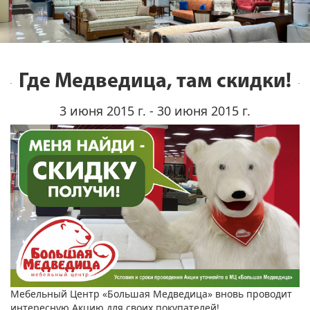
Где Медведица, там скидки!
3 июня 2015 г. - 30 июня 2015 г.
Мебельный Центр «Большая Медведица» вновь проводит
интересную Акцию для своих покупателей!