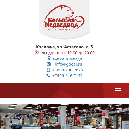
Коломна, ул. Астахова, д. 5
ежедневно с 10:00 до 20:00
схема проезда
info@gbear.ru
+7800-200-2628
+7496-616-7171