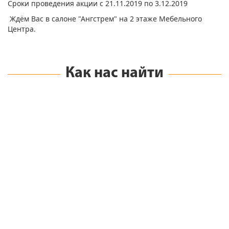
Сроки проведения акции с 21.11.2019 по 3.12.2019
Ждём Вас в салоне "Ангстрем" на 2 этаже Мебельного
Центра.
Как нас найти