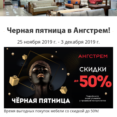
Черная пятница в Ангстрем!
25 ноября 2019 г. - 3 декабря 2019 г.
Время выгодных покупок мебели со скидкой до 50%!