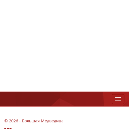
© 2026 - Большая Медведица