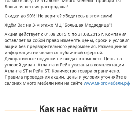
Только в августе в салоне "Много Мебели" проводится
Большая летняя распродажа!
Скидки до 90%! Не верите? Убедитесь в этом сами!
Ждём Вас на 3-м этаже МЦ "Большая Медведица"!
Акция действует с 01.08.2015 г. по 31.08.2015 г. Компания
оставляет за собой право изменять цены, сроки и условия
акции без предварительного уведомления. Размещенная
информация не является публичной офертой.
Декоративные подушки не входят в комплект. Цены на
угловой диван Атланта и Рейн указаны в комплектации
Атланта ST и Рейн ST. Количество товара ограничено.
Правила проведения акции, цены и условия уточняйте в
салонах Много Мебели или на сайте
www.многомебели.рф
Как нас найти