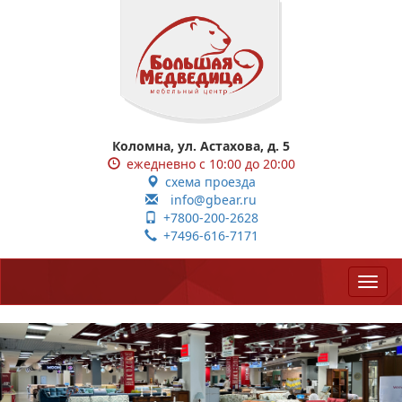
Коломна, ул. Астахова, д. 5
ежедневно с 10:00 до 20:00
схема проезда
info@gbear.ru
+7800-200-2628
+7496-616-7171