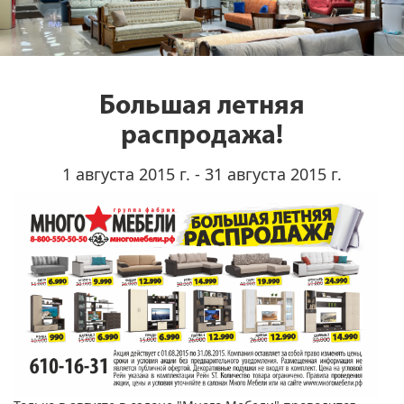
Большая летняя
распродажа!
1 августа 2015 г. - 31 августа 2015 г.