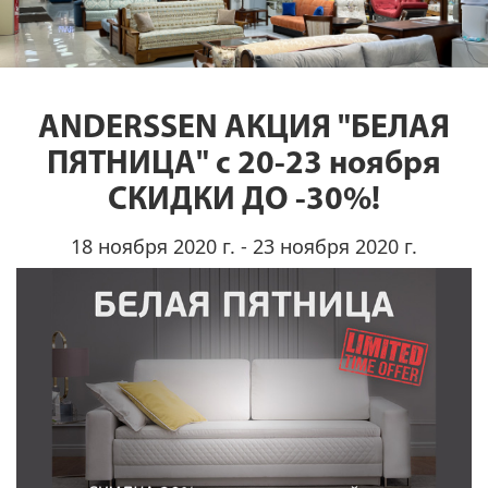
ANDERSSEN АКЦИЯ "БЕЛАЯ
ПЯТНИЦА" с 20-23 ноября
СКИДКИ ДО -30%!
18 ноября 2020 г. - 23 ноября 2020 г.