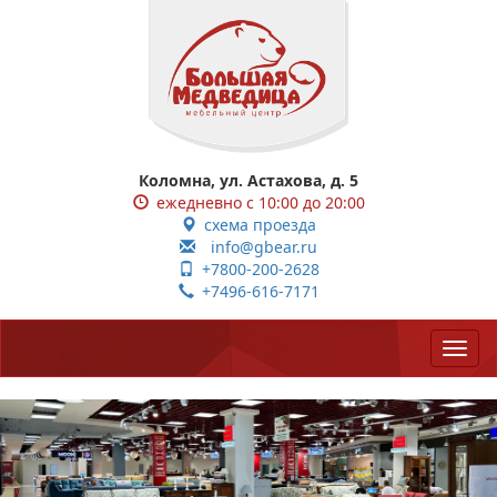
Коломна, ул. Астахова, д. 5
ежедневно с 10:00 до 20:00
схема проезда
info@gbear.ru
+7800-200-2628
+7496-616-7171