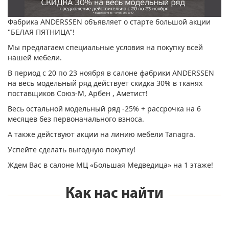
Фабрика ANDERSSEN объявляет о старте большой акции
"БЕЛАЯ ПЯТНИЦА"!
Мы предлагаем специальные условия на покупку всей
нашей мебели.
В период с 20 по 23 ноября в салоне фабрики ANDERSSEN
на весь модельный ряд действует скидка 30% в тканях
поставщиков Союз-М, Арбен , Аметист!
Весь остальной модельный ряд -25% + рассрочка на 6
месяцев без первоначального взноса.
А также действуют акции на линию мебели Tanagra.
Успейте сделать выгодную покупку!
Ждем Вас в салоне МЦ «Большая Медведица» на 1 этаже!
Как нас найти