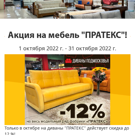
Акция на мебель "ПРАТЕКС"!
1 октября 2022 г. - 31 октября 2022 г.
Только в октябре на диваны "ПРАТЕКС" действует скидка до
12 %!