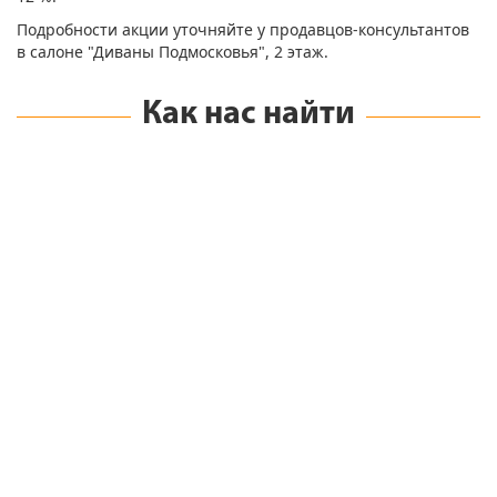
Подробности акции уточняйте у продавцов-консультантов
в салоне "Диваны Подмосковья", 2 этаж.
Как нас найти