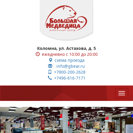
Коломна, ул. Астахова, д. 5
ежедневно с 10:00 до 20:00
схема проезда
info@gbear.ru
+7800-200-2628
+7496-616-7171