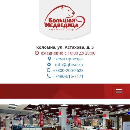
Коломна, ул. Астахова, д. 5
ежедневно с 10:00 до 20:00
схема проезда
info@gbear.ru
+7800-200-2628
+7496-616-7171