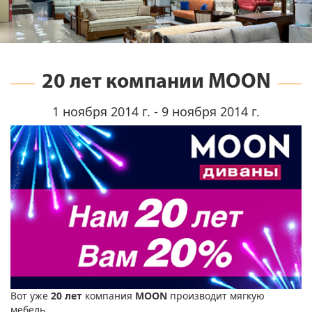
20 лет компании MOON
1 ноября 2014 г. - 9 ноября 2014 г.
Вот уже
20 лет
компания
MOON
производит мягкую
мебель.