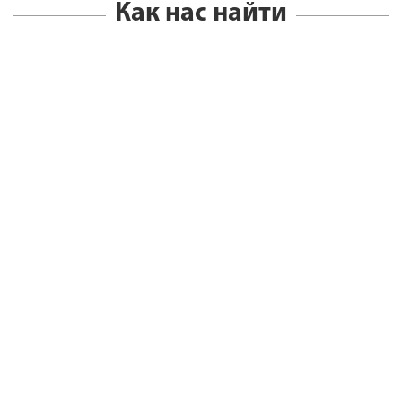
Как нас найти