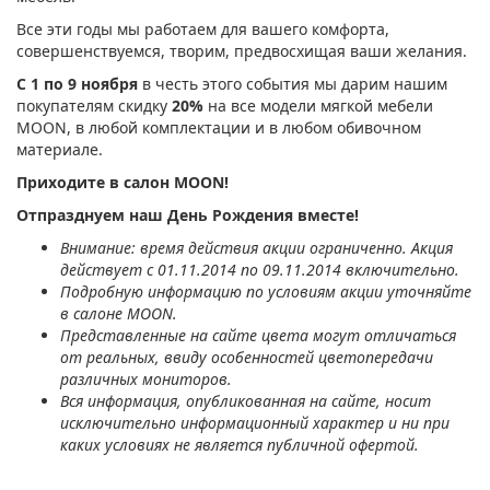
Все эти годы мы работаем для вашего комфорта,
совершенствуемся, творим, предвосхищая ваши желания.
С 1 по 9 ноября
в честь этого события мы дарим нашим
покупателям скидку
20%
на все модели мягкой мебели
MOON, в любой комплектации и в любом обивочном
материале.
Приходите в салон MOON!
Отпразднуем наш День Рождения вместе!
Внимание: время действия акции ограниченно. Акция
действует с 01.11.2014 по 09.11.2014 включительно.
Подробную информацию по условиям акции уточняйте
в салоне MOON.
Представленные на сайте цвета могут отличаться
от реальных, ввиду особенностей цветопередачи
различных мониторов.
Вся информация, опубликованная на сайте, носит
исключительно информационный характер и ни при
каких условиях не является публичной офертой.