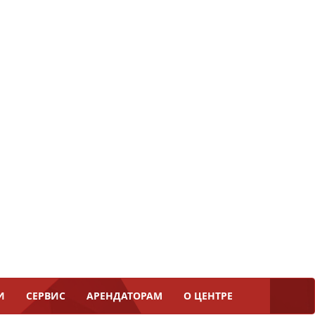
И
СЕРВИС
АРЕНДАТОРАМ
О ЦЕНТРЕ