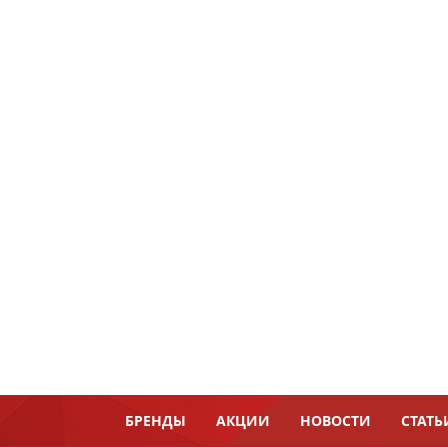
БРЕНДЫ
АКЦИИ
НОВОСТИ
СТАТЬ